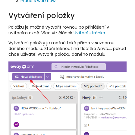
Práce s workflow
Vytváření položky
Položku je možné vytvořit rovnou po přihlášení v
uvítacím okně. Více viz článek
Uvítací stránka
.
Vytváření položky je možné také přímo v seznamu
daného modulu. Stačí kliknout na tlačítko
Nová...
, pokud
chce uživatel vytvořit položku daného modulu: