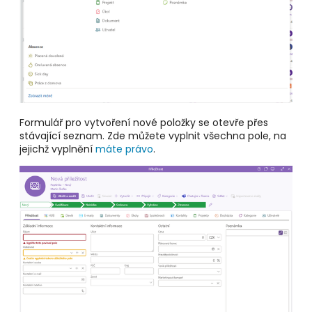
Formulář pro vytvoření nové položky se otevře přes
stávající seznam. Zde můžete vyplnit všechna pole, na
jejichž vyplnění
máte právo
.