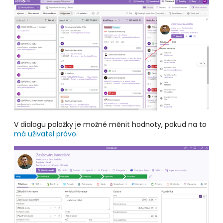
V dialogu položky je možné měnit hodnoty, pokud na to
má uživatel právo
.