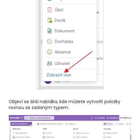
Objeví se širší nabídka, kde můžete vytvořit položky
rovnou se zadaným typem.