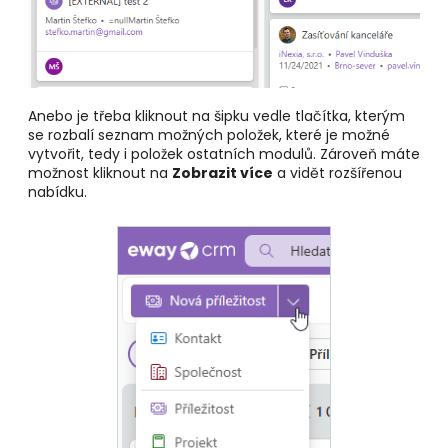
Anebo je třeba kliknout na šipku vedle tlačítka, kterým
se rozbalí seznam možných položek, které je možné
vytvořit, tedy i položek ostatních modulů. Zároveň máte
možnost kliknout na
Zobrazit více
a vidět rozšířenou
nabídku.