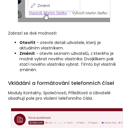
Zobrazí se dvě možnosti:
Otevřít
- otevře detail uživatele, který je
aktuálním vlastníkem.
Změnit
- otevře seznam uživatelů, z kterého je
možné vybrat nového vlastníka. Dvojklikem pak
stačí nového vlastníka vybrat. Tímto byl vlastník
změněn.
Vkládání a formátování telefonních čísel
Moduly Kontakty, Společnosti, Příležitosti a Uživatelé
obsahují pole pro vložení telefonního čísla.