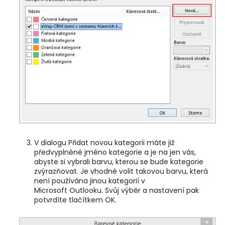
V dialogu Přidat novou kategorii máte již
předvyplněné jméno kategorie a je na jen vás,
abyste si vybrali barvu, kterou se bude kategorie
zvýrazňovat. Je vhodné volit takovou barvu, která
není používána jinou kategorií v
Microsoft Outlooku. Svůj výběr a nastavení pak
potvrdíte tlačítkem OK.