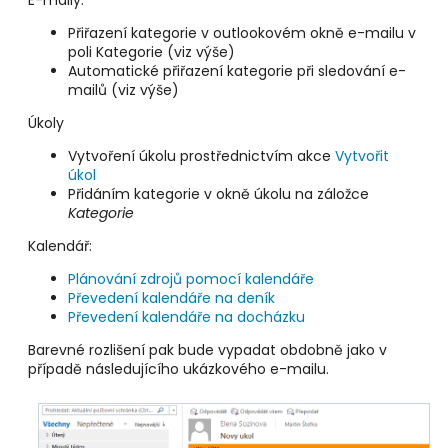
E-maily:
Přiřazení kategorie v outlookovém okně e-mailu v
poli Kategorie (viz výše)
Automatické přiřazení kategorie při sledování e-
mailů (viz výše)
Úkoly
Vytvoření úkolu prostřednictvím akce
Vytvořit
úkol
Přidáním kategorie v okně úkolu na záložce
Kategorie
Kalendář:
Plánování zdrojů pomocí kalendáře
Převedení kalendáře na deník
Převedení kalendáře na docházku
Barevné rozlišení pak bude vypadat obdobně jako v
případě následujícího ukázkového e-mailu.