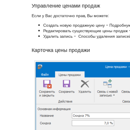
Управление ценами продаж
Если у Вас достаточно прав, Вы можете:
Создать новую продажную цену - Подробную
Редактировать существующие цены продаж 
Удалить запись - Способы удаления записе
Карточка цены продажи