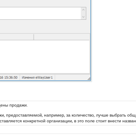
цены продажи.
ки, предоставляемой, например, за количество, лучше выбрать об
оставляется конкретной организации, в это поле стоит внести назва