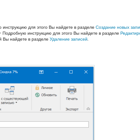
 инструкцию для этого Вы найдете в разделе
Создание новых запи
-
Подробную инструкцию для этого Вы найдете в разделе
Редактир
й Вы найдете в разделе
Удаление записей
.