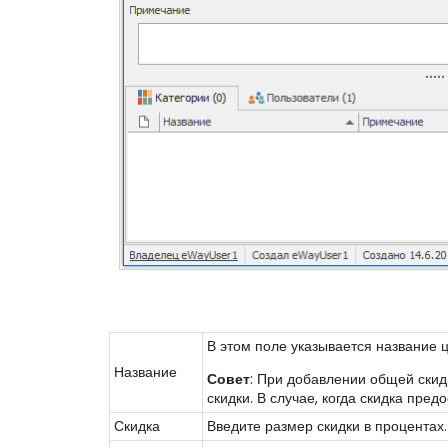
В этом поле указывается название 
Название
Совет
: При добавлении общей скид
скидки. В случае, когда скидка пред
Скидка
Введите размер скидки в процентах.