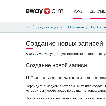
HOME
ДОКУМЕ
Документация
3. Описание
3.2 Основ
/
/
/
Создание новых записей
В eWay-CRM существует несколько способов созд
Создание новой записи
1) С использованием кнопки в основном
Перейдите в модуль, в котором Вы хотите создать 
которых Вы имеете право на создание новых запис
После нажатия на эту иконку откроется окно ново