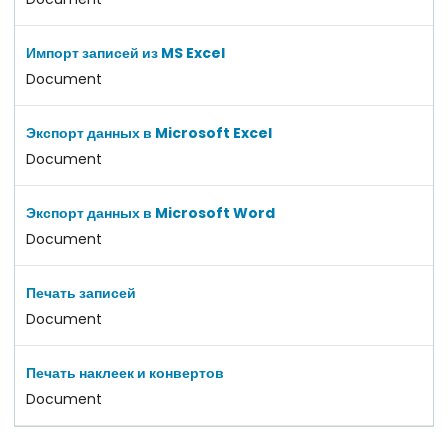
Импорт записей из MS Excel
Document
Экспорт данных в Microsoft Excel
Document
Экспорт данных в Microsoft Word
Document
Печать записей
Document
Печать наклеек и конвертов
Document