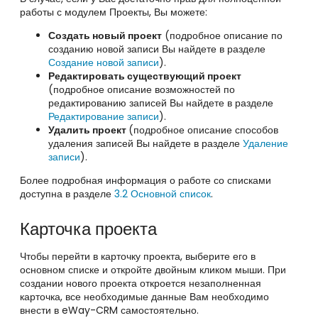
работы с модулем Проекты, Вы можете:
Создать новый проект
(подробное описание по
созданию новой записи Вы найдете в разделе
Создание новой записи
).
Редактировать существующий проект
(подробное описание возможностей по
редактированию записей Вы найдете в разделе
Редактирование записи
).
Удалить проект
(подробное описание способов
удаления записей Вы найдете в разделе
Удаление
записи
).
Более подробная информация о работе со списками
доступна в разделе
3.2 Основной список
.
Карточка проекта
Чтобы перейти в карточку проекта, выберите его в
основном списке и откройте двойным кликом мыши. При
создании нового проекта откроется незаполненная
карточка, все необходимые данные Вам необходимо
внести в eWay-CRM самостоятельно.