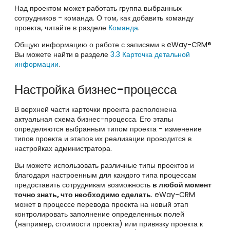
Над проектом может работать группа выбранных
сотрудников - команда. О том, как добавить команду
проекта, читайте в разделе
Команда
.
Общую информацию о работе с записями в eWay-CRM®
Вы можете найти в разделе
3.3 Карточка детальной
информации
.
Настройка бизнес-процесса
В верхней части карточки проекта расположена
актуальная схема бизнес-процесса. Его этапы
определяются выбранным типом проекта - изменение
типов проекта и этапов их реализации проводится в
настройках администратора.
Вы можете использовать различные типы проектов и
благодаря настроенным для каждого типа процессам
предоставить сотрудникам возможность
в любой момент
точно знать, что необходимо сделать
. eWay-CRM
может в процессе перевода проекта на новый этап
контролировать заполнение определенных полей
(например, стоимости проекта) или привязку проекта к