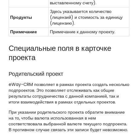
выставленному счету).
Здесь указывается количество
Продукты
(лицензий) и стоимость за единицу
(лицензию).
Примечание
Примечание к данному проекту.
Специальные поля в карточке
проекта
Родительский проект
eWay-CRM позволяет в рамках проекта создать несколько
подпроектов. Это позволяет отслеживать как общие
результаты сотрудничества с данной компанией, так и
итоги взаимодействия в рамках отдельных проектов.
При указании родительского проекта обратите внимание
на то, чтобы валюта использованная в нем
соответствовала выбранной валюте текущего подпроекта.
В противном случае связать эти записи будет невозможно.