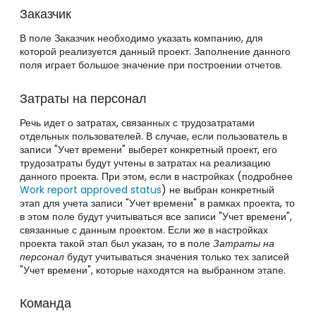
Заказчик
В поле Заказчик необходимо указать компанию, для
которой реализуется данный проект. Заполнение данного
поля играет большое значение при построении отчетов.
Затраты на персонал
Речь идет о затратах, связанных с трудозатратами
отдельных пользователей. В случае, если пользователь в
записи "Учет времени" выберет конкретный проект, его
трудозатраты будут учтены в затратах на реализацию
данного проекта. При этом, если в настройках (подробнее
Work report approved status
) не выбран конкретный
этап для учета записи "Учет времени" в рамках проекта, то
в этом поле будут учитываться все записи "Учет времени",
связанные с данным проектом. Если же в настройках
проекта такой этап был указан, то в поле
Затраты на
персонал
будут учитываться значения только тех записей
"Учет времени", которые находятся на выбранном этапе.
Команда