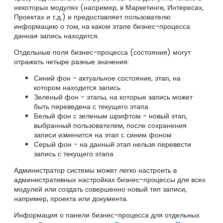
некоторых модулях (например, в Маркетинге, Интересах,
Проектах и т.д.) и предоставляет пользователю
информацию о том, на каком этапе бизнес-процесса
данная запись находится.
Отдельные поля бизнес-процесса (состояния) могут
отражать четыре разные значения:
Синий фон - актуальное состояние, этап, на
котором находится запись
Зеленый фон - этапы, на которые запись может
быть переведена с текущего этапа
Белый фон с зеленым шрифтом - новый этап,
выбранный пользователем, после сохранения
записи изменится на этап с синим фоном
Серый фон - на данный этап нельзя перевести
запись с текущего этапа
Администратор системы может легко настроить в
административных настройках бизнес-процессы для всех
модулей или создать совершенно новый тип записи,
например, проекта или документа.
Информация о панели бизнес-процесса для отдельных