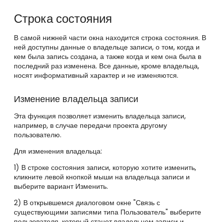
Строка состояния
В самой нижней части окна находится строка состояния. В
ней доступны данные о владельце записи, о том, когда и
кем была запись создана, а также когда и кем она была в
последний раз изменена. Все данные, кроме владельца,
носят информативный характер и не изменяются.
Изменение владельца записи
Эта функция позволяет изменить владельца записи,
например, в случае передачи проекта другому
пользователю.
Для изменения владельца:
1) В строке состояния записи, которую хотите изменить,
кликните левой кнопкой мыши на владельца записи и
выберите вариант Изменить.
2) В открывшемся диалоговом окне "Связь с
существующими записями типа Пользователь" выберите
пользователя, который станет владельцем записи и