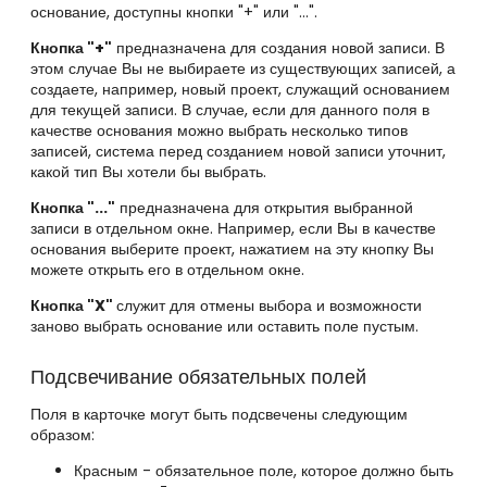
основание, доступны кнопки "+" или "...".
Кнопка "+"
предназначена для создания новой записи. В
этом случае Вы не выбираете из существующих записей, а
создаете, например, новый проект, служащий основанием
для текущей записи. В случае, если для данного поля в
качестве основания можно выбрать несколько типов
записей, система перед созданием новой записи уточнит,
какой тип Вы хотели бы выбрать.
Кнопка "..."
предназначена для открытия выбранной
записи в отдельном окне. Например, если Вы в качестве
основания выберите проект, нажатием на эту кнопку Вы
можете открыть его в отдельном окне.
Кнопка "X"
служит для отмены выбора и возможности
заново выбрать основание или оставить поле пустым.
Подсвечивание обязательных полей
Поля в карточке могут быть подсвечены следующим
образом:
Красным - обязательное поле, которое должно быть