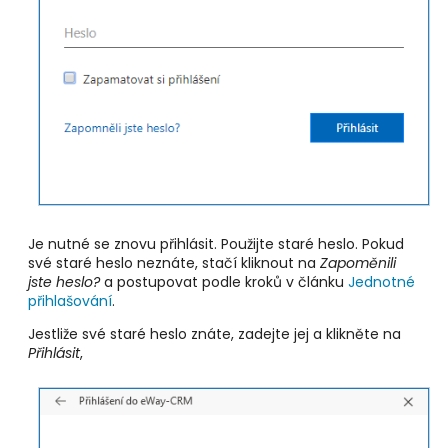
Je nutné se znovu přihlásit. Použijte staré heslo. Pokud
své staré heslo neznáte, stačí kliknout na
Zapoměnili
jste heslo?
a postupovat podle kroků v článku
Jednotné
přihlašování
.
Jestliže své staré heslo znáte, zadejte jej a klikněte na
Přihlásit
,