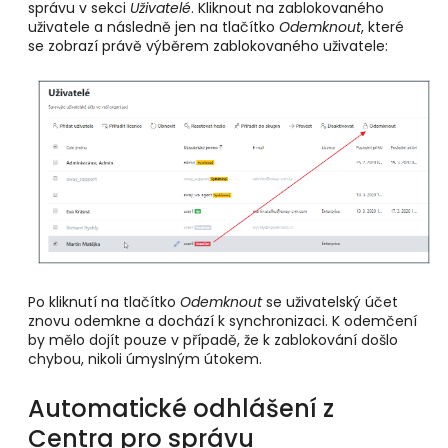
správu v sekci
Uživatelé
. Kliknout na zablokovaného
uživatele a následně jen na tlačítko
Odemknout
, které
se zobrazí právě výběrem zablokovaného uživatele:
Po kliknutí na tlačítko
Odemknout
se uživatelský účet
znovu odemkne a dochází k synchronizaci. K odemčení
by mělo dojít pouze v případě, že k zablokování došlo
chybou, nikoli úmyslným útokem.
Automatické odhlášení z
Centra pro správu