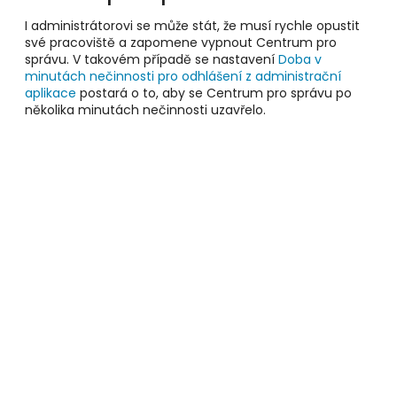
I administrátorovi se může stát, že musí rychle opustit
své pracoviště a zapomene vypnout Centrum pro
správu. V takovém případě se nastavení
Doba v
minutách nečinnosti pro odhlášení z administrační
aplikace
postará o to, aby se Centrum pro správu po
několika minutách nečinnosti uzavřelo.