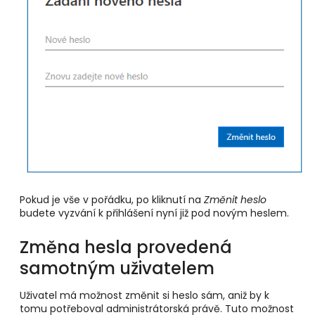
Pokud je vše v pořádku, po kliknutí na
Změnit heslo
budete vyzvání k přihlášení nyní již pod novým heslem.
Změna hesla provedená
samotným uživatelem
Uživatel má možnost změnit si heslo sám, aniž by k
tomu potřeboval administrátorská právě. Tuto možnost