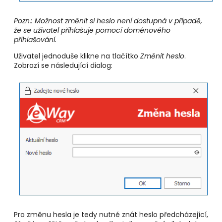
Pozn.: Možnost změnit si heslo není dostupná v případě,
že se uživatel přihlašuje pomocí doménového
přihlašování.
Uživatel jednoduše klikne na tlačítko
Změnit heslo
.
Zobrazí se následující dialog:
Pro změnu hesla je tedy nutné znát heslo předcházející,