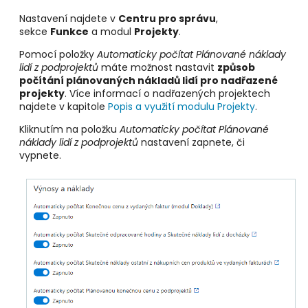
Nastavení najdete v
Centru pro správu
,
sekce
Funkce
a modul
Projekty
.
Pomocí položky
Automaticky počítat Plánované náklady
lidí z podprojektů
máte možnost nastavit
způsob
počítání plánovaných nákladů lidí pro nadřazené
projekty
. Více informací o nadřazených projektech
najdete v kapitole
Popis a využití modulu Projekty
.
Kliknutím na položku
Automaticky počítat Plánované
náklady lidí z podprojektů
nastavení zapnete, či
vypnete.