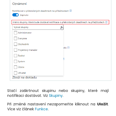
Stačí zaškrtnout skupinu nebo skupiny, které mají
notifikaci dostávat. Viz
Skupiny
.
Při změně nastavení nezapomeňte kliknout na
Uložit
.
Více viz článek
Funkce
.