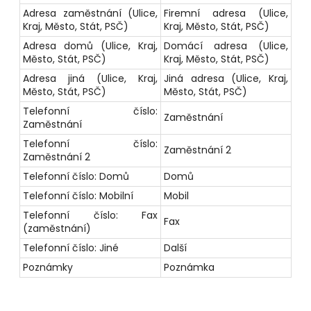
Adresa zaměstnání (Ulice,
Firemní adresa (Ulice,
Kraj, Město, Stát, PSČ)
Kraj, Město, Stát, PSČ)
Adresa domů (Ulice, Kraj,
Domácí adresa (Ulice,
Město, Stát, PSČ)
Kraj, Město, Stát, PSČ)
Adresa jiná (Ulice, Kraj,
Jiná adresa (Ulice, Kraj,
Město, Stát, PSČ)
Město, Stát, PSČ)
Telefonní číslo:
Zaměstnání
Zaměstnání
Telefonní číslo:
Zaměstnání 2
Zaměstnání 2
Telefonní číslo: Domů
Domů
Telefonní číslo: Mobilní
Mobil
Telefonní číslo: Fax
Fax
(zaměstnání)
Telefonní číslo: Jiné
Další
Poznámky
Poznámka