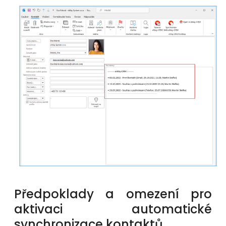
Předpoklady a omezení pro
aktivaci automatické
synchronizace kontaktů