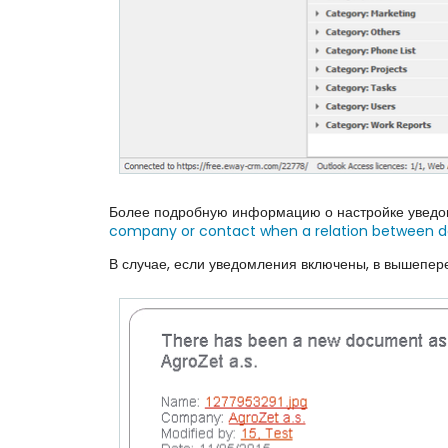
Более подробную информацию о настройке уведо
company or contact when a relation between d
В случае, если уведомления включены, в вышепер