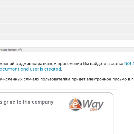
млений в административном приложении Вы найдете в статье
Noti
ocument and user is created
.
ечисленных случаях пользователям придет электронное письмо в 