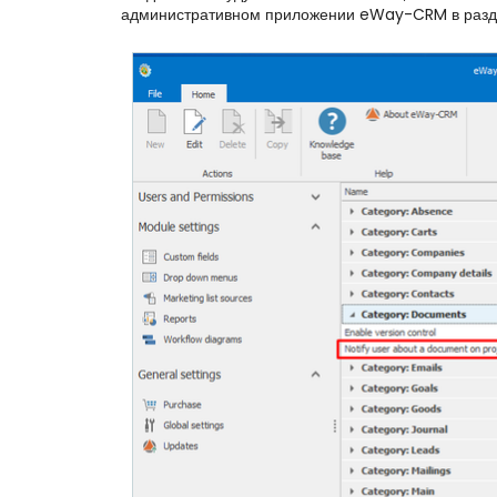
административном приложении eWay-CRM в раздел