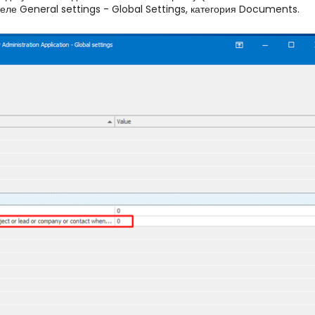
е General settings - Global Settings, категория Documents.