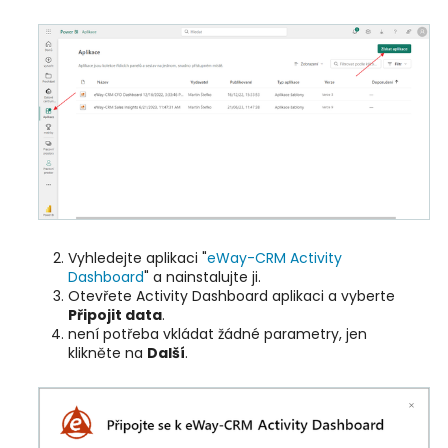
Vyhledejte aplikaci "
eWay-CRM Activity
Dashboard
" a nainstalujte ji.
Otevřete Activity Dashboard aplikaci a vyberte
Připojit data
.
není potřeba vkládat žádné parametry, jen
klikněte na
Další
.