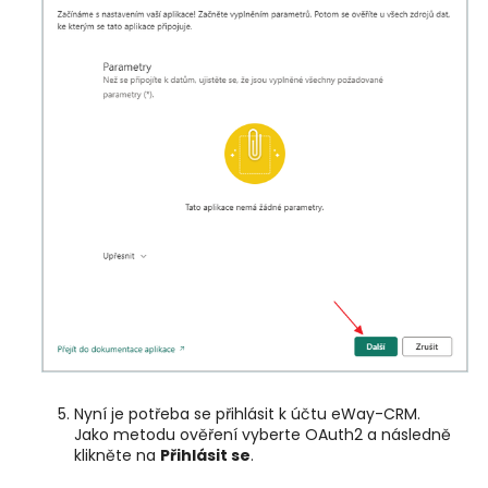
Nyní je potřeba se přihlásit k účtu eWay-CRM.
Jako metodu ověření vyberte OAuth2 a následně
klikněte na
Přihlásit se
.