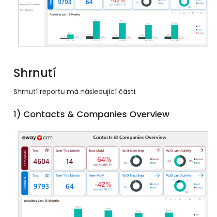
Shrnutí
Shrnutí reportu má následující části:
1) Contacts & Companies Overview