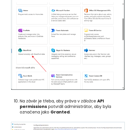
Na závěr je třeba, aby práva v záložce
API
permissions
potvrdil administrátor, aby byla
označena jako
Granted
.