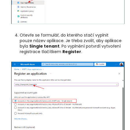
Otevře se formulář, do kterého stačí vyplnit
pouze název aplikace. Je třeba zvolit, aby aplikace
byla
Single tenant
. Po vyplnění potvrdí vytvoření
registrace tlačítkem
Register
.