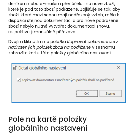
deníkem nebo e-mailem přenášela i na nové zboží,
které je pod toto zboží podřazené. Zajišťuje se tak, aby
zboží, která mezi sebou mají nadřazený vztah, měla k
dispozici stejnou dokumentaci a pro nové podřazené
zboží nebylo nutné vytvářet dokumentaci znovu,
respektive ji manuálně přiřazovat.
Dvojím kliknutím na položku
Kopírovat dokumentaci z
nadřazených položek zboží na podřízené
v seznamu
zobrazíte kartu této položky globálního nastavení.
Pole na kartě položky
globálního nastavení