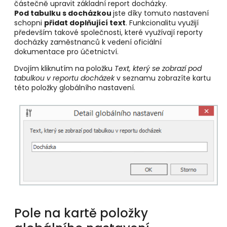
částečně upravit základní report docházky.
Pod tabulku s docházkou
jste díky tomuto nastavení
schopni
přidat doplňující text
. Funkcionalitu využijí
především takové společnosti, které využívají reporty
docházky zaměstnanců k vedení oficiální
dokumentace pro účetnictví.
Dvojím kliknutím na položku
Text, který se zobrazí pod
tabulkou v reportu docházek
v seznamu zobrazíte kartu
této položky globálního nastavení.
Pole na kartě položky