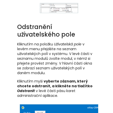
Odstranění
uživatelského pole
Kliknutím na položku
Uživatelská pole
v
levém menu přejděte na seznam
uživatelských polí v systému. V levé části v
seznamu modulů zvolte modul, v němž si
přejete provést změny. V hlavní části okna
se zobrazí seznam uživatelských polí v
daném modulu.
Kliknutím myši
vyberte záznam, který
chcete odstranit, a klikněte na tlačítko
Odstranit
v levé části pásu karet
administrační aplikace.