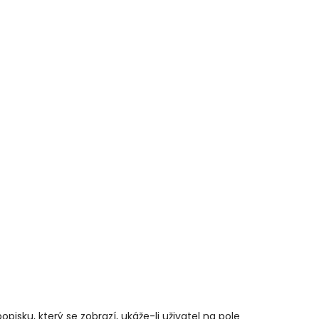
opisku, který se zobrazí, ukáže-li uživatel na pole