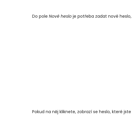
Do pole
Nové heslo
je potřeba zadat nové heslo, 
Pokud na něj kliknete, zobrazí se heslo, které jste