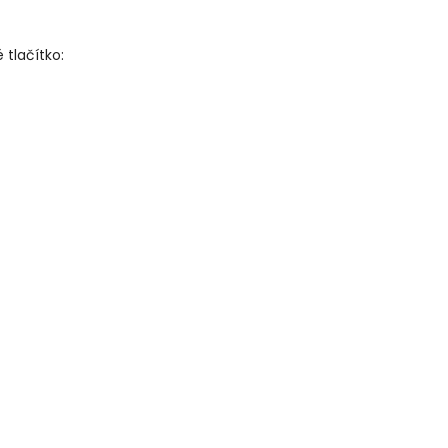
 tlačítko: