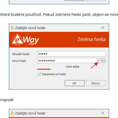
které budete používat. Pokud začnete heslo psát, objeví se nové
 napsali: