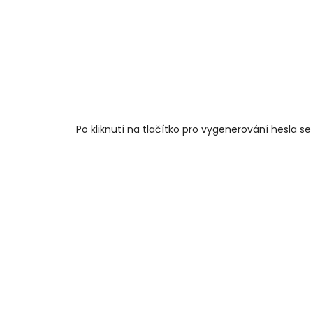
Po kliknutí na tlačítko pro vygenerování hesla s