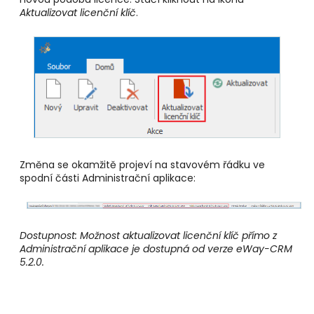
Aktualizovat licenční klíč
.
Změna se okamžitě projeví na stavovém řádku ve
spodní části Administrační aplikace:
Dostupnost: Možnost aktualizovat licenční klíč přímo z
Administrační aplikace je dostupná od verze eWay-CRM
5.2.0.