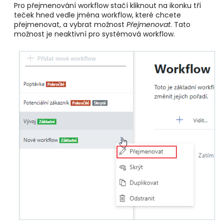
Pro přejmenování workflow stačí kliknout na ikonku tří
teček hned vedle jména workflow, které chcete
přejmenovat, a vybrat možnost
Přejmenovat
. Tato
možnost je neaktivní pro systémová workflow.