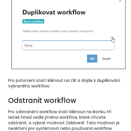
Pro potvrzení stačí kliknout na
OK
a dojde k duplikování
vybraného workflow.
Odstranit workflow
Pro odstranění workflow stačí kliknout na ikonku tří
teček hned vedle jména workflow, které chcete
odstranit, a vybrat možnost
Odstranit
. Tato možnost je
neaktivní pro systémová nebo používaná workflow.