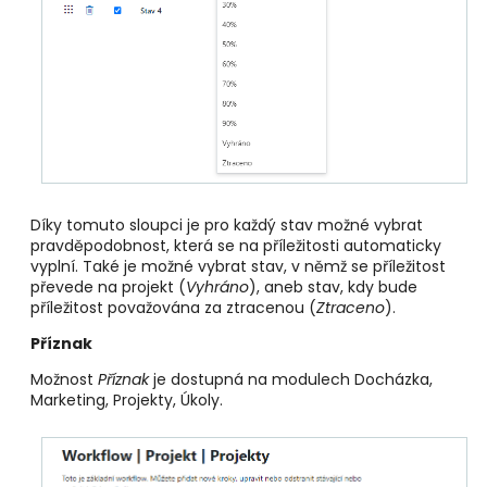
Díky tomuto sloupci je pro každý stav možné vybrat
pravděpodobnost, která se na příležitosti automaticky
vyplní. Také je možné vybrat stav, v němž se příležitost
převede na projekt (
Vyhráno
), aneb stav, kdy bude
příležitost považována za ztracenou (
Ztraceno
).
Příznak
Možnost
Příznak
je dostupná na modulech Docházka,
Marketing, Projekty, Úkoly.