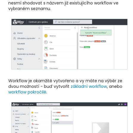
nesmí shodovat s názvem již existujícího workflow ve
vybraném seznamu.
Workflow je okamžitě vytvořeno a vy máte na výběr ze
dvou možností - buď vytvořit
základní workflow
, anebo
workflow pokročilé
.