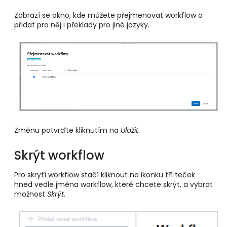
Zobrazí se okno, kde můžete přejmenovat workflow a
přidat pro něj i překlady pro jiné jazyky.
Změnu potvrďte kliknutím na
Uložit
.
Skrýt workflow
Pro skrytí workflow stačí kliknout na ikonku tří teček
hned vedle jména workflow, které chcete skrýt, a vybrat
možnost
Skrýt
.