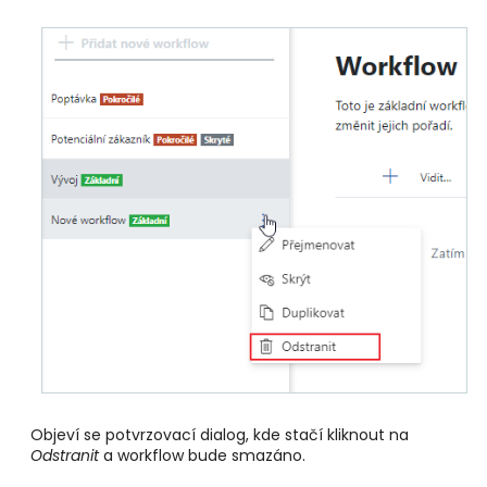
Objeví se potvrzovací dialog, kde stačí kliknout na
Odstranit
a workflow bude smazáno.