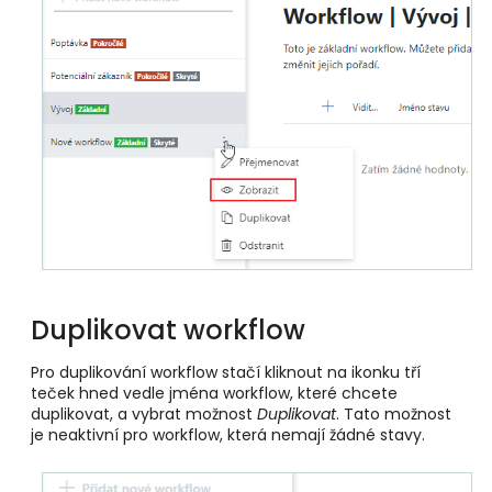
Duplikovat workflow
Pro duplikování workflow stačí kliknout na ikonku tří
teček hned vedle jména workflow, které chcete
duplikovat, a vybrat možnost
Duplikovat
. Tato možnost
je neaktivní pro workflow, která nemají žádné stavy.