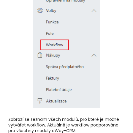
Zobrazí se seznam všech modulů, pro které je možné
vytvářet workflow. Aktuálně je workflow podporováno
pro všechny moduly eWay-CRM.