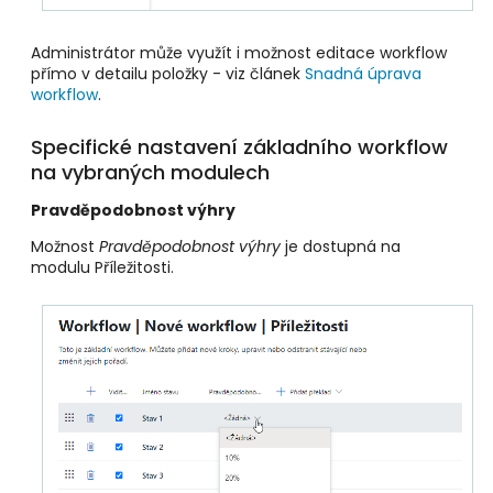
Administrátor může využít i možnost editace workflow
přímo v detailu položky - viz článek
Snadná úprava
workflow
.
Specifické nastavení základního workflow
na vybraných modulech
Pravděpodobnost výhry
Možnost
Pravděpodobnost výhry
je dostupná na
modulu Příležitosti.