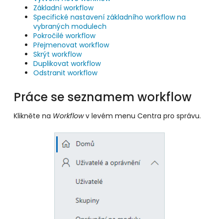
Základní workflow
Specifické nastavení základního workflow na
vybraných modulech
Pokročilé workflow
Přejmenovat workflow
Skrýt workflow
Duplikovat workflow
Odstranit workflow
Práce se seznamem workflow
Klikněte na
Workflow
v levém menu Centra pro správu.