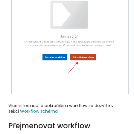
Více informací o pokročilém workflow se dozvíte v
sekci
Workflow schéma
.
Přejmenovat workflow