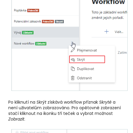
Po kliknutí na
Skrýt
získává workflow příznak
Skryté
a
není uživatelům zobrazováno. Pro opětovné zobrazení
stačí kliknout na ikonku tří teček a vybrat možnost
Zobrazit
.