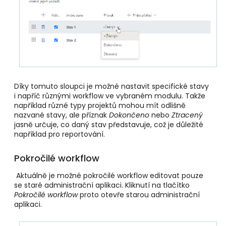
Díky tomuto sloupci je možné nastavit specifické stavy
i napříč různými workflow ve vybraném modulu. Takže
například různé typy projektů mohou mít odlišně
nazvané stavy, ale příznak
Dokončeno
nebo
Ztracený
jasně určuje, co daný stav představuje, což je důležité
například pro reportování.
Pokročilé workflow
Aktuálně je možné pokročilé workflow editovat pouze
se staré administrační aplikaci. Kliknutí na tlačítko
Pokročilé workflow
proto otevře starou administrační
aplikaci.