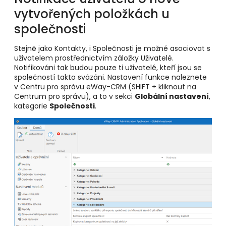
vytvořených položkách u
společnosti
Stejně jako Kontakty, i Společnosti je možné asociovat s
uživatelem prostřednictvím záložky Uživatelé.
Notifikováni tak budou pouze ti uživatelé, kteří jsou se
společností takto svázáni. Nastavení funkce naleznete
v Centru pro správu eWay-CRM (SHIFT + kliknout na
Centrum pro správu), a to v sekci
Globální nastavení
,
kategorie
Společnosti
.