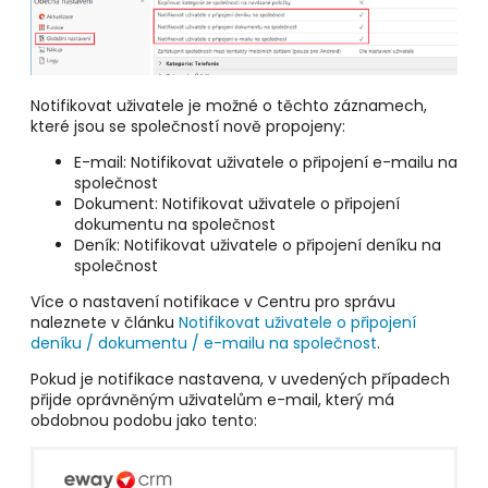
Notifikovat uživatele je možné o těchto záznamech,
které jsou se společností nově propojeny:
E-mail: Notifikovat uživatele o připojení e-mailu na
společnost
Dokument: Notifikovat uživatele o připojení
dokumentu na společnost
Deník: Notifikovat uživatele o připojení deníku na
společnost
Více o nastavení notifikace v Centru pro správu
naleznete v článku
Notifikovat uživatele o připojení
deníku / dokumentu / e-mailu na společnost
.
Pokud je notifikace nastavena, v uvedených případech
přijde oprávněným uživatelům e-mail, který má
obdobnou podobu jako tento: