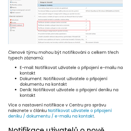
Členové týmu mohou být notifikováni o celkem třech
typech záznamů:
E-mail: Notifikovat uživatele o připojení e-mailu na
kontakt
Dokument: Notifikovat uživatele o připojení
dokumentu na kontakt
Deník: Notifikovat uživatele o připojení deníku na
kontakt
Více o nastavení notifikace v Centru pro správu
naleznete v článku
Notifikovat uživatele o připojení
deníku / dokumentu / e-mailu na kontakt
.
Notifikace uživatelů o nově