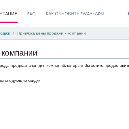
НТАЦИЯ
FAQ
КАК ОБНОВИТЬ EWAY-CRM
родаж
Привязка цены продажи к компании
/
 компании
редь, предназначен для компаний, которым Вы хотите предоставит
аны следующие скидки: