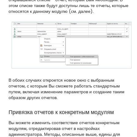
этом списке также будут доступны лишь те отчеты, которые
относятся к данному модулю (см. далее).
В обоих случаях откроется новое окно с выбранным
отчетом, с которым Вы сможете работать стандартным
путем, включая изменение параметров и создание таким
образом других отчетов.
Привязка отчетов к конкретным модулям
Вы можете изменить соответствие отчетов конкретным
модулям, отредактировав отчет в настройках
администратора. Методы, описанные выше, едины для