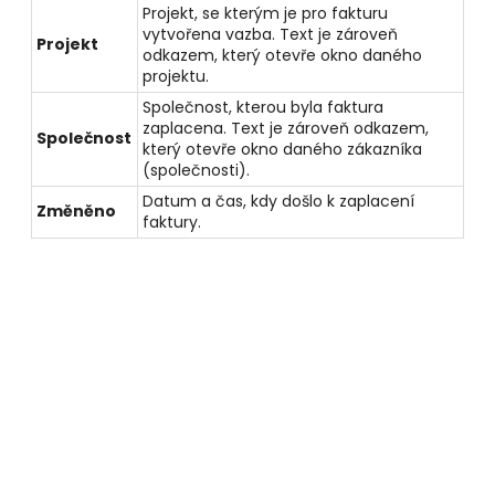
Projekt, se kterým je pro fakturu
vytvořena vazba. Text je zároveň
Projekt
odkazem, který otevře okno daného
projektu.
Společnost, kterou byla faktura
zaplacena. Text je zároveň odkazem,
Společnost
který otevře okno daného zákazníka
(společnosti).
Datum a čas, kdy došlo k zaplacení
Změněno
faktury.