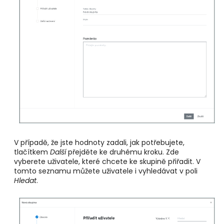
V případě, že jste hodnoty zadali, jak potřebujete,
tlačítkem
Další
přejděte ke druhému kroku. Zde
vyberete uživatele, které chcete ke skupině přiřadit. V
tomto seznamu můžete uživatele i vyhledávat v poli
Hledat
.