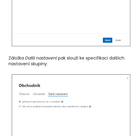
Záložka
Další nastavení
pak slouží ke specifikaci dalších
nastavení skupiny: