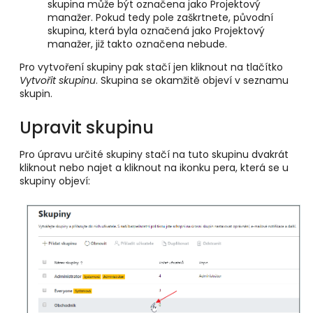
skupina může být označena jako Projektový
manažer. Pokud tedy pole zaškrtnete, původní
skupina, která byla označená jako Projektový
manažer, již takto označena nebude.
Pro vytvoření skupiny pak stačí jen kliknout na tlačítko
Vytvořit skupinu
. Skupina se okamžitě objeví v seznamu
skupin.
Upravit skupinu
Pro úpravu určité skupiny stačí na tuto skupinu dvakrát
kliknout nebo najet a kliknout na ikonku pera, která se u
skupiny objeví: