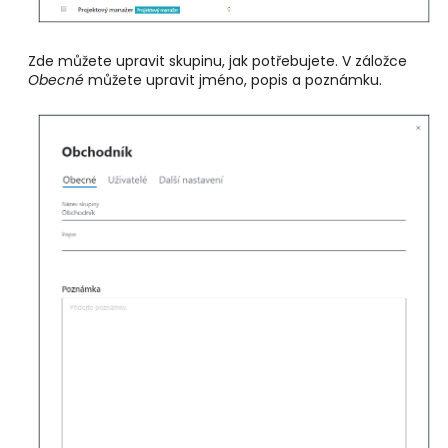
Zde můžete upravit skupinu, jak potřebujete. V záložce
Obecné
můžete upravit jméno, popis a poznámku.