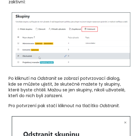
zaktivní:
Po kliknutí na
Odstranit
se zobrazí potvrzovací dialog,
kde se můžete ujistit, že skutečně mažete ty skupiny,
které byste chtěli. Mažou se jen skupiny, nikoli uživatelé,
kteří do nich byli zařazeni.
Pro potvrzení pak stačí kliknout na tlačítko
Odstranit
.