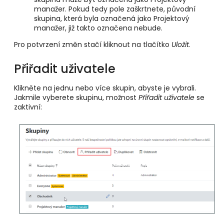
manažer. Pokud tedy pole zaškrtnete, původní
skupina, která byla označená jako Projektový
manažer, již takto označena nebude.
Pro potvrzení změn stačí kliknout na tlačítko
Uložit
.
Přiřadit uživatele
Klikněte na jednu nebo více skupin, abyste je vybrali.
Jakmile vyberete skupinu, možnost
Přiřadit uživatele
se
zaktivní: