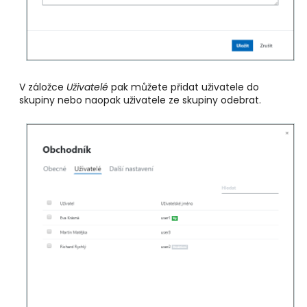
V záložce
Uživatelé
pak můžete přidat uživatele do
skupiny nebo naopak uživatele ze skupiny odebrat.