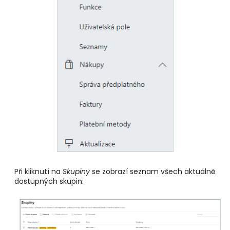
Při kliknutí na
Skupiny
se zobrazí seznam všech aktuálně
dostupných skupin: