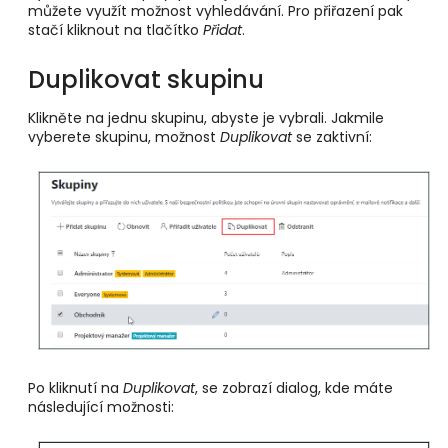
můžete využít možnost vyhledávání. Pro přiřazení pak
stačí kliknout na tlačítko
Přidat
.
Duplikovat skupinu
Klikněte na jednu skupinu, abyste je vybrali. Jakmile
vyberete skupinu, možnost
Duplikovat
se zaktivní:
Po kliknutí na
Duplikovat
, se zobrazí dialog, kde máte
následující možnosti: