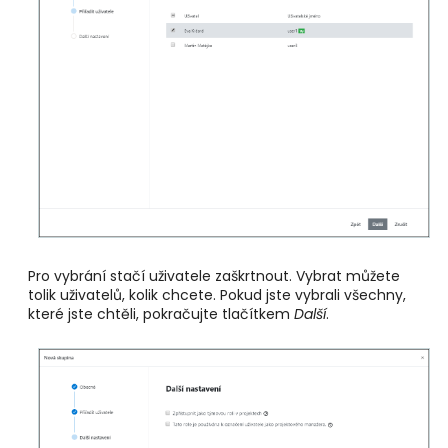
Pro vybrání stačí uživatele zaškrtnout. Vybrat můžete
tolik uživatelů, kolik chcete. Pokud jste vybrali všechny,
které jste chtěli, pokračujte tlačítkem
Další
.