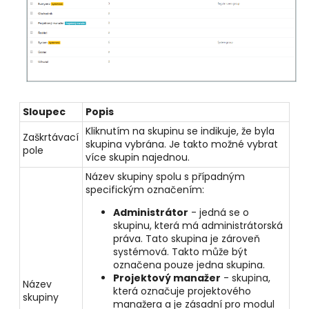
Sloupec
Popis
Kliknutím na skupinu se indikuje, že byla
Zaškrtávací
skupina vybrána. Je takto možné vybrat
pole
více skupin najednou.
Název skupiny spolu s případným
specifickým označením:
Administrátor
- jedná se o
skupinu, která má administrátorská
práva. Tato skupina je zároveň
systémová. Takto může být
označena pouze jedna skupina.
Projektový manažer
- skupina,
Název
která označuje projektového
skupiny
manažera a je zásadní pro modul