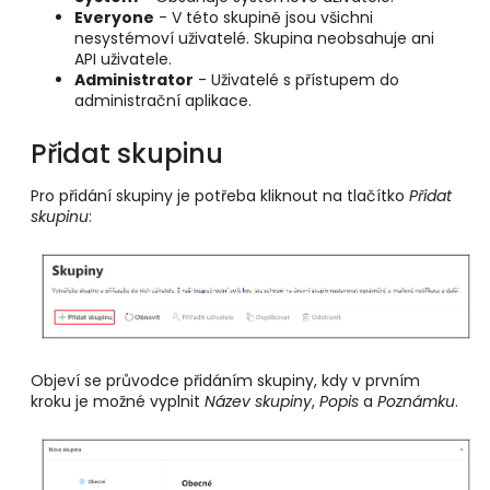
Everyone
- V této skupině jsou všichni
nesystémoví uživatelé. Skupina neobsahuje ani
API uživatele.
Administrator
- Uživatelé s přístupem do
administrační aplikace.
Přidat skupinu
Pro přidání skupiny je potřeba kliknout na tlačítko
Přidat
skupinu
:
Objeví se průvodce přidáním skupiny, kdy v prvním
kroku je možné vyplnit
Název skupiny
,
Popis
a
Poznámku
.