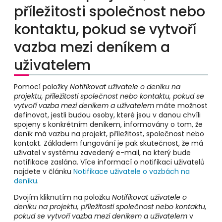
příležitosti společnost nebo
kontaktu, pokud se vytvoří
vazba mezi deníkem a
uživatelem
Pomocí položky
Notifikovat uživatele o deníku na
projektu, příležitosti společnost nebo kontaktu, pokud se
vytvoří vazba mezi deníkem a uživatelem
máte možnost
definovat, jestli budou osoby, které jsou v danou chvíli
spojeny s konkrétním deníkem, informovány o tom, že
deník má vazbu na projekt, příležitost, společnost nebo
kontakt. Základem fungování je pak skutečnost, že má
uživatel v systému zavedený e-mail, na který bude
notifikace zaslána. Více informací o notifikaci uživatelů
najdete v článku
Notifikace uživatele o vazbách na
deníku
.
Dvojím kliknutím na položku
Notifikovat uživatele o
deníku na projektu, příležitosti společnost nebo kontaktu,
pokud se vytvoří vazba mezi deníkem a uživatelem
v