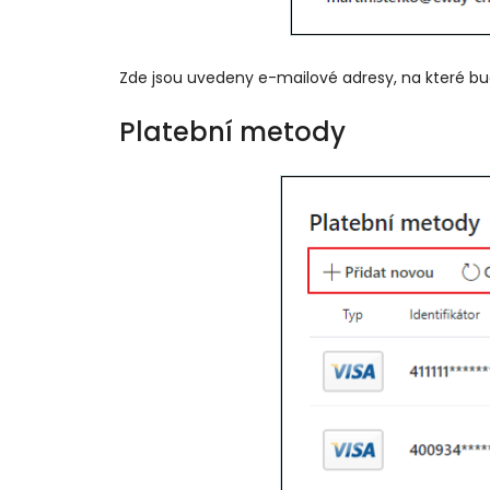
Zde jsou uvedeny e-mailové adresy, na které bu
Platební metody