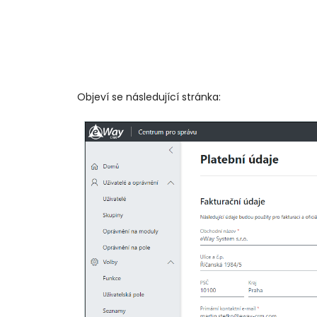
Objeví se následující stránka: