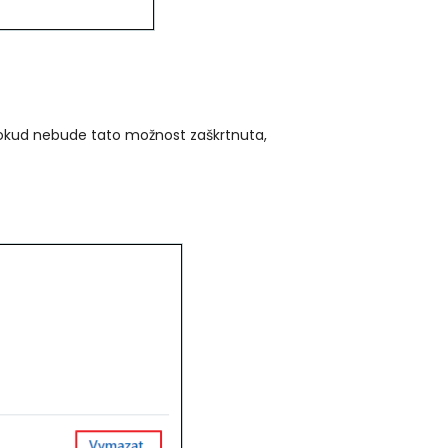
kud nebude tato možnost zaškrtnuta,