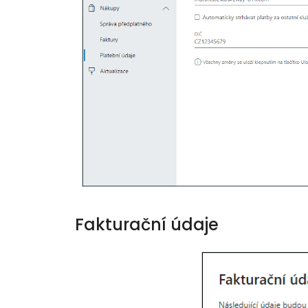
Fakturační údaje