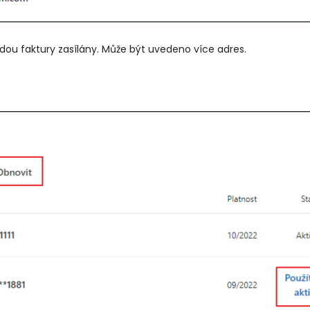
dou faktury zasílány. Může být uvedeno více adres.