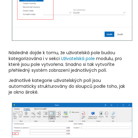
Následně dojde k tomu, že uživatelská pole budou
kategorizována i v sekci
Uživatelská pole
modulu, pro
které jsou pole vytvořena. Snadno si tak vytvoříte
přehledný systém zobrazení jednotlivých polí.
Jednotlivé kategorie uživatelských polí jsou
automaticky strukturovány do sloupců podle toho, jak
je okno široké.