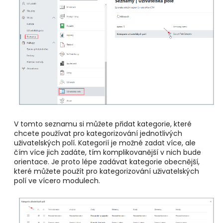
V tomto seznamu si můžete přidat kategorie, které
chcete používat pro kategorizování jednotlivých
uživatelských polí. Kategorií je možné zadat více, ale
čím více jich zadáte, tím komplikovanější v nich bude
orientace. Je proto lépe zadávat kategorie obecnější,
které můžete použít pro kategorizování uživatelských
polí ve vícero modulech.