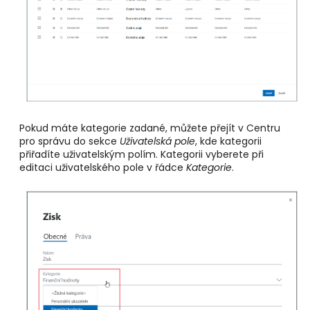
Pokud máte kategorie zadané, můžete přejít v Centru
pro správu do sekce
Uživatelská pole
, kde kategorii
přiřadíte uživatelským polím. Kategorii vyberete při
editaci uživatelského pole v řádce
Kategorie
.