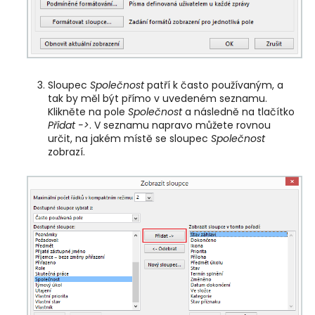
Sloupec
Společnost
patří k často používaným, a
tak by měl být přímo v uvedeném seznamu.
Klikněte na pole
Společnost
a následně na tlačítko
Přidat ->
. V seznamu napravo můžete rovnou
určit, na jakém místě se sloupec
Společnost
zobrazí.