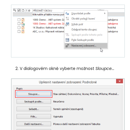
V dialogovém okně vyberte možnost
Sloupce...