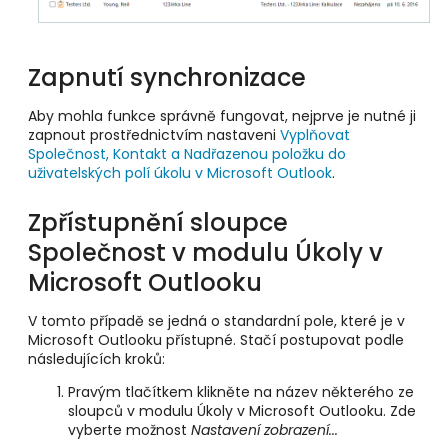
Zapnutí synchronizace
Aby mohla funkce správně fungovat, nejprve je nutné ji
zapnout prostřednictvím nastaveni
Vyplňovat
Společnost, Kontakt a Nadřazenou položku do
uživatelských polí úkolu v Microsoft Outlook
.
Zpřístupnění sloupce
Společnost v modulu Úkoly v
Microsoft Outlooku
V tomto případě se jedná o standardní pole, které je v
Microsoft Outlooku přístupné. Stačí postupovat podle
následujících kroků:
Pravým tlačítkem klikněte na název některého ze
sloupců v modulu Úkoly v Microsoft Outlooku. Zde
vyberte možnost
Nastavení zobrazení...