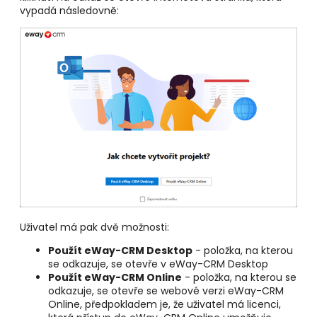
vypadá následovně:
Uživatel má pak dvě možnosti:
Použít eWay-CRM Desktop
- položka, na kterou
se odkazuje, se otevře v eWay-CRM Desktop
Použít eWay-CRM Online
- položka, na kterou se
odkazuje, se otevře se webové verzi eWay-CRM
Online, předpokladem je, že uživatel má licenci,