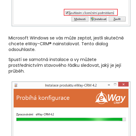
Microsoft Windows se vás může zeptat, jestli skutečně
chcete eWay-CRM® nainstalovat. Tento dialog
odsouhlaste.
Spustí se samotná instalace a vy můžete
prostřednictvím stavového řádku sledovat, jaký je její
průběh.