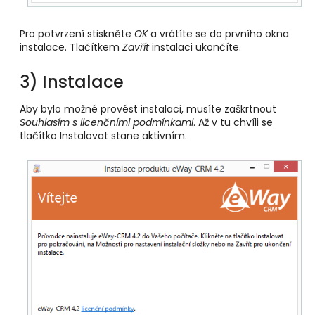
Pro potvrzení stiskněte
OK
a vrátíte se do prvního okna
instalace. Tlačítkem
Zavřít
instalaci ukončíte.
3) Instalace
Aby bylo možné provést instalaci, musíte zaškrtnout
Souhlasím s licenčními podmínkami
. Až v tu chvíli se
tlačítko Instalovat stane aktivním.