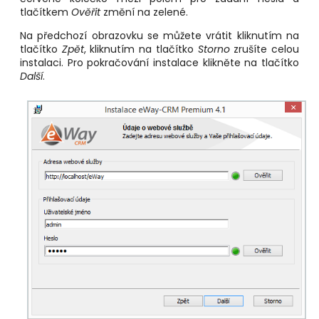
tlačítkem
Ověřit
změní na zelené.
Na předchozí obrazovku se můžete vrátit kliknutím na
tlačítko
Zpět
, kliknutím na tlačítko
Storno
zrušíte celou
instalaci. Pro pokračování instalace klikněte na tlačítko
Další
.