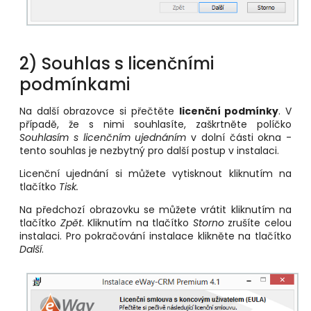
2) Souhlas s licenčními
podmínkami
Na další obrazovce si přečtěte
licenční podmínky
. V
případě, že s nimi souhlasíte, zaškrtněte políčko
Souhlasím s licenčním ujednáním
v dolní části okna -
tento souhlas je nezbytný pro další postup v instalaci.
Licenční ujednání si můžete vytisknout kliknutím na
tlačítko
Tisk.
Na předchozí obrazovku se můžete vrátit kliknutím na
tlačítko
Zpět
. Kliknutím na tlačítko
Storno
zrušíte celou
instalaci. Pro pokračování instalace klikněte na tlačítko
Další
.