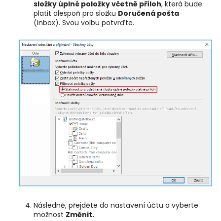
složky úplné položky včetně příloh
, která bude
platit alespoň pro složku
Doručená pošta
(Inbox). Svou volbu potvrďte.
Následně, přejděte do nastavení účtu a vyberte
možnost
Změnit.