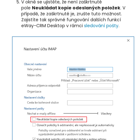
V okně se ujistěte, že není zaškrtnuté
pole
Neukládat kopie odeslaných položek
. V
případě, že zaškrtnuté je, zrušte tuto možnost.
Zajistíte tak správné fungování dalších funkcí
eWay-CRM Desktop v rámci
sledování pošty
.