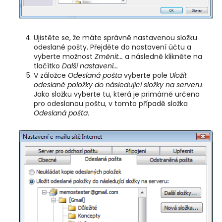
Ujistěte se, že máte správně nastavenou složku
odeslané pošty. Přejděte do nastavení účtu a
vyberte možnost
Změnit...
a následně klikněte na
tlačítko
Další nastavení...
V záložce
Odeslaná pošta
vyberte pole
Uložit
odeslané položky do následující složky na serveru
.
Jako složku vyberte tu, která je primárně určena
pro odeslanou poštu, v tomto případě složka
Odeslaná pošta
.