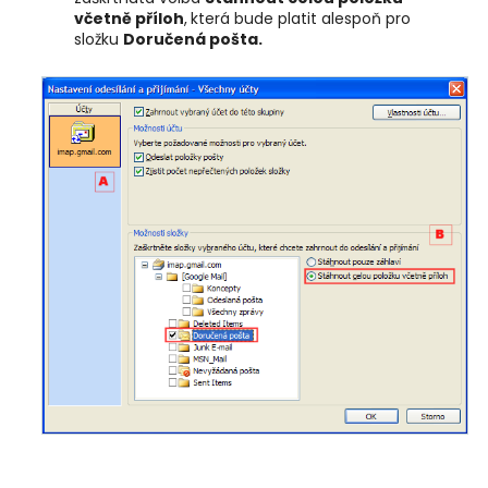
včetně příloh
,
která bude platit alespoň pro
složku
Doručená
pošta.