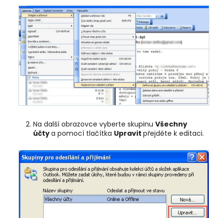
Na další obrazovce vyberte skupinu
Všechny
účty
a pomocí tlačítka
Upravit
přejděte k editaci.