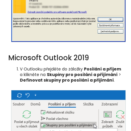
Microsoft Outlook 2019
V Outlooku přejděte do záložky
Posílání a příjem
a klikněte na
Skupiny pro posílání a příjímání
>
Definovat skupiny pro posílání a přijímání
.