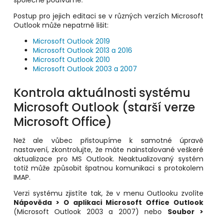
společně podíváme.
Postup pro jejich editaci se v různých verzích Microsoft
Outlook může nepatrně lišit:
Microsoft Outlook 2019
Microsoft Outlook 2013 a 2016
Microsoft Outlook 2010
Microsoft Outlook 2003 a 2007
Kontrola aktuálnosti systému
Microsoft Outlook (starší verze
Microsoft Office)
Než ale vůbec přistoupíme k samotné úpravě
nastavení, zkontrolujte, že máte nainstalované veškeré
aktualizace pro MS Outlook. Neaktualizovaný systém
totiž může způsobit špatnou komunikaci s protokolem
IMAP.
Verzi systému zjistíte tak, že v menu Outlooku zvolíte
Nápověda > O aplikaci Microsoft Office Outlook
(Microsoft Outlook 2003 a 2007) nebo
Soubor >