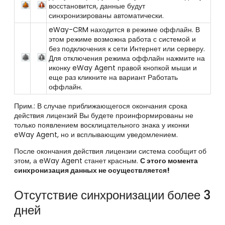
восстановится, данные будут
синхронизированы автоматически.
eWay-CRM находится в режиме оффлайн. В
этом режиме возможна работа с системой и
без подключения к сети Интернет или серверу.
Для отключения режима оффлайн нажмите на
иконку
eWay Agent правой кнопкой мыши и
еще раз кликните на вариант Работать
оффлайн.
Прим.: В случае приближающегося окончания срока
действия лицензий Вы будете проинформированы не
только появлением восклицательного знака у иконки
eWay Agent, но и всплывающим уведомлением.
После окончания действия лицензии система сообщит об
этом, а
eWay Agent станет красным.
С этого момента
синхронизация данных не осуществляется!
Отсутствие синхронизации более 3
дней