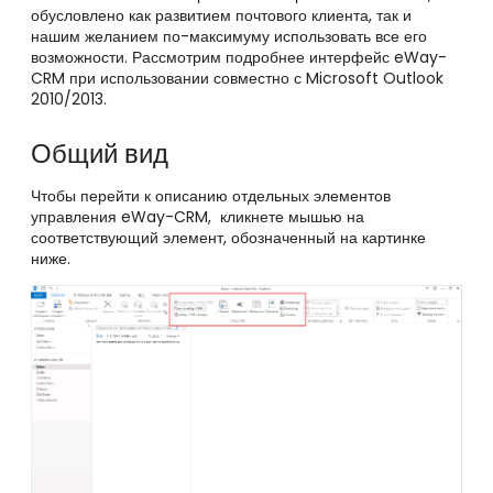
обусловлено как развитием почтового клиента, так и
нашим желанием по-максимуму использовать все его
возможности. Рассмотрим подробнее интерфейс eWay-
CRM при использовании совместно с Microsoft Outlook
2010/2013.
Общий вид
Чтобы перейти к описанию отдельных элементов
управления eWay-CRM, кликнете мышью на
соответствующий элемент, обозначенный на картинке
ниже.