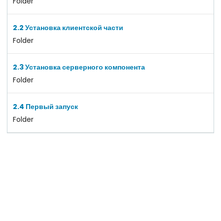
Folder
2.2 Установка клиентской части
Folder
2.3 Установка серверного компонента
Folder
2.4 Первый запуск
Folder