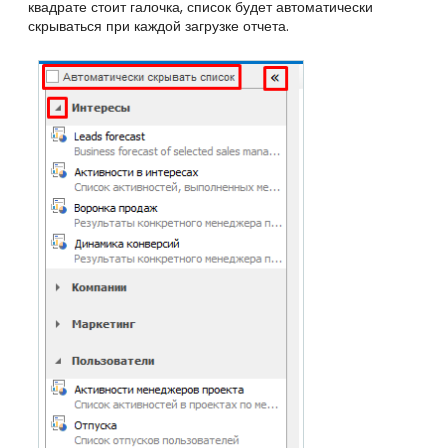
квадрате стоит галочка, список будет автоматически
скрываться при каждой загрузке отчета.