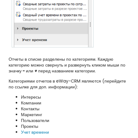
Отчеты в списке разделены по категориям. Каждую
категорию можно свернуть и развернуть кликом мыши по
значку
-
или
+
перед названием категории.
Категориями отчетов в eWay-CRM являются (перейдите
по ссылке для доп. информации):
Интересы
Компании
Контакты
Маркетинг
Пользователи
Проекты
Учет времени