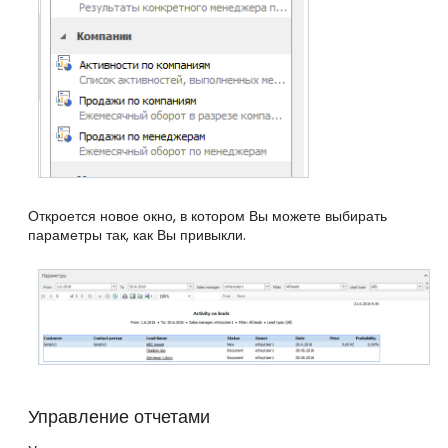
Откроется новое окно, в котором Вы можете выбирать
параметры так, как Вы привыкли.
Управление отчетами