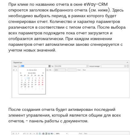
При клике по названию отчета в окне eWay-CRM
откроется заголовок выбранного отчета (см. ниже). Здесь
необходимо выбрать период, в рамках которого будет
сгенерирован отчет. Количество и характер параметров
различаются в соответствии с типом отчета. После выбора
всех параметров подождите пока отчет загрузится и
отобразится автоматически. При каждом изменении
параметров отчет автоматически заново сгенерируется с
учетом новых значений.
После создания отчета будет активирован последний
элемент управления, который является общим для всех
отчетов, - панель работы с документом.