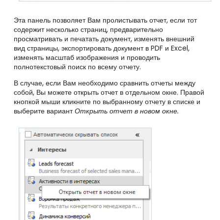
Эта панель позволяет Вам пролистывать отчет, если тот
содержит несколько страниц, предварительно
просматривать и печатать документ, изменять внешний
вид страницы, экспортировать документ в PDF и Excel,
изменять масштаб изображения и проводить
полнотекстовый поиск по всему отчету.
В случае, если Вам необходимо сравнить отчеты между
собой, Вы можете открыть отчет в отдельном окне. Правой
кнопкой мыши кликните по выбранному отчету в списке и
выберите вариант
Открыть отчет в новом окне.