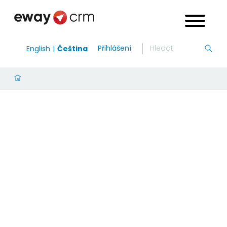
Přihlášení
English
Čeština