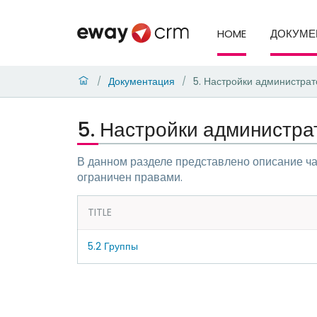
HOME
ДОКУМЕ
Документация
5. Настройки администрат
/
/
5. Настройки администра
В данном разделе представлено описание ч
ограничен правами.
TITLE
5.2 Группы