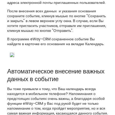
адреса электронной почты приглашенных пользователей.
После внесения всех данных и указания основания
сохраните событие, кликнув мышью по кнопке "Сохранить
и закрыть" в левом верхнем углу окна. В случае, если Вы
хотите пригласить участников, отправьте им приглашения,
кликнув мышью по кнопке "Отправить".
В программе eWay
-CRM сохраненное событие Вы
найдете в карточке его основания на
вкладке Календарь.
Автоматическое внесение важных
данных в событие
Вы тоже привыкли к тому, что Ваш календарь всегда
находится в мобильном телефоне? Напоминания о
предстоящих событиях очень важны, а благодаря особой
функции eWay-CRM у Вас под рукой будет не только
напоминание о том, когда пройдет мероприятие, но и вся
самая важная информация, касающаяся данного события.