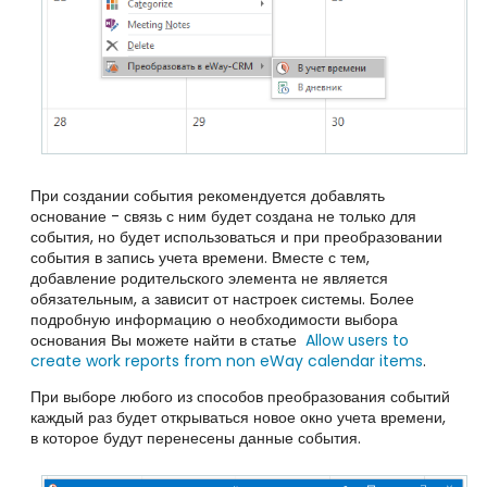
При создании события рекомендуется добавлять
основание - связь с ним будет создана не только для
события, но будет использоваться и при преобразовании
события в запись учета времени. Вместе с тем,
добавление
родительского элемента не является
обязательным, а зависит от настроек системы. Более
подробную информацию о необходимости выбора
основания Вы можете найти в статье
Allow users to
create work reports from non eWay calendar items
.
При выборе любого из способов преобразования событий
каждый раз будет открываться новое окно учета времени,
в которое будут перенесены данные события.