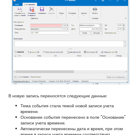
В новую запись переносятся следующие данные:
Тема события стала темой новой записи учета
времени.
Основание события перенесено в поле "Основание"
записи учета времени.
Автоматически перенесены дата и время, при этом
время в записи учета времени соответствует