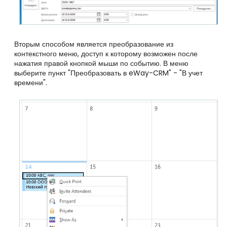
Вторым способом является преобразование из
контекстного меню, доступ к которому возможен после
нажатия правой кнопкой мыши по событию. В меню
выберите пункт "Преобразовать в eWay-CRM" - "В учет
времени".