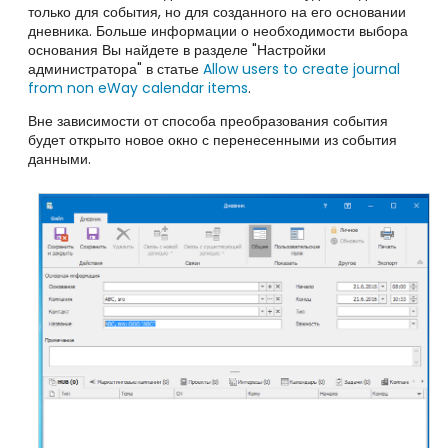
только для события, но для созданного на его основании
дневника. Больше информации о необходимости выбора
основания Вы найдете в разделе "Настройки
администратора" в статье
Allow users to create journal
from non eWay calendar items
.
Вне зависимости от способа преобразования события
будет открыто новое окно с перенесенными из события
данными.