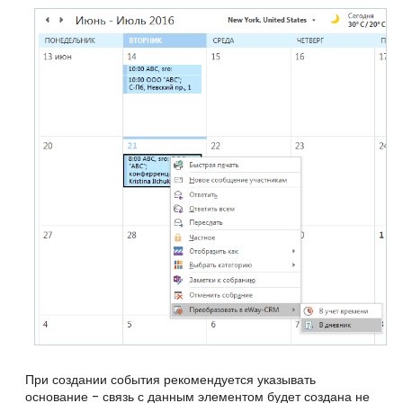
При создании события рекомендуется указывать
основание - связь с данным элементом будет создана не