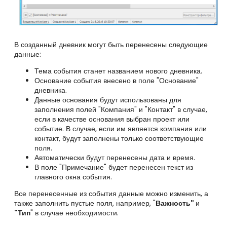
В созданный дневник могут быть перенесены следующие
данные:
Тема события станет названием нового дневника.
Основание события внесено в поле "Основание"
дневника.
Данные основания будут использованы для
заполнения полей "Компания" и "Контакт" в случае,
если в качестве основания выбран проект или
событие. В случае, если им является компания или
контакт, будут заполнены только соответствующие
поля.
Автоматически будут перенесены дата и время.
В поле "Примечание" будет перенесен текст из
главного окна события.
Все перенесенные из события данные можно изменить, а
также заполнить пустые поля, например,
"
Важность"
и
"Тип
"
в случае необходимости.