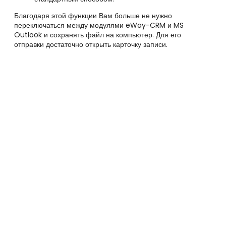
Благодаря этой функции Вам больше не нужно
переключаться между модулями eWay-CRM и MS
Outlook и сохранять файл на компьютер. Для его
отправки достаточно открыть карточку записи.