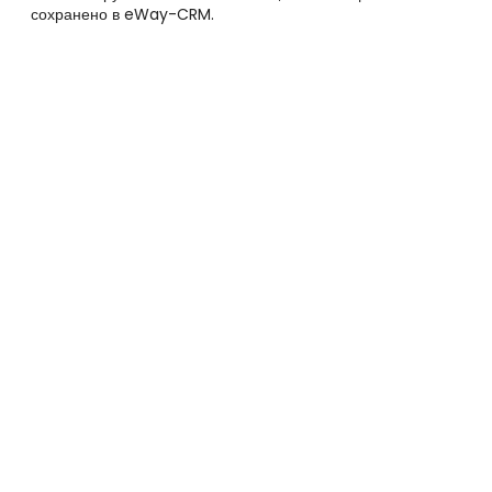
сохранено в eWay-CRM.