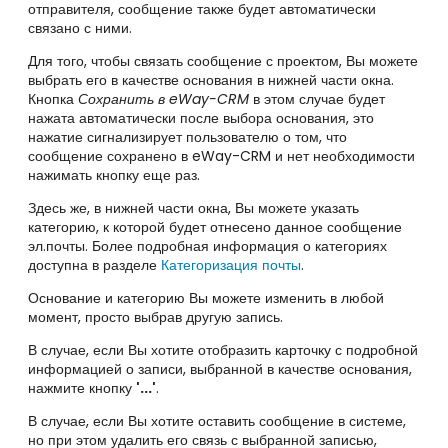
отправителя, сообщение также будет автоматически
связано с ними.
Для того, чтобы связать сообщение с проектом, Вы можете
выбрать его в качестве основания в нижней части окна.
Кнопка
Сохранить в eWay-CRM
в этом случае будет
нажата автоматически после выбора основания, это
нажатие сигнализирует пользователю о том, что
сообщение сохранено в eWay-CRM и нет необходимости
нажимать кнопку еще раз.
Здесь же, в нижней части окна, Вы можете указать
категорию, к которой будет отнесено данное сообщение
эл.почты. Более подробная информация о категориях
доступна в разделе
Категоризация почты
.
Основание и категорию Вы можете изменить в любой
момент, просто выбрав другую запись.
В случае, если Вы хотите отобразить карточку с подробной
информацией о записи, выбранной в качестве основания,
нажмите кнопку
'...'
.
В случае, если Вы хотите оставить сообщение в системе,
но при этом удалить его связь с выбранной записью,