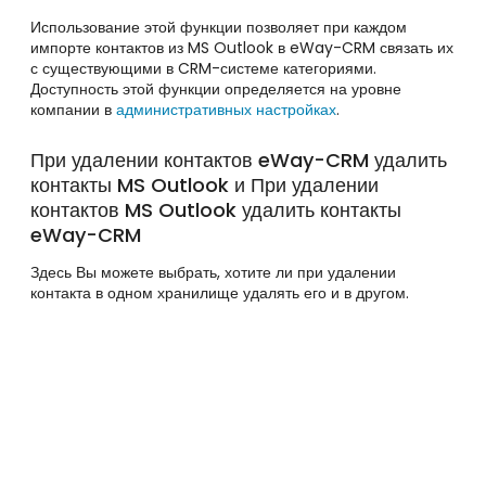
Использование этой функции позволяет при каждом
импорте контактов из MS Outlook в eWay-CRM связать их
с существующими в CRM-системе категориями.
Доступность этой функции определяется на уровне
компании в
административных настройках
.
При удалении контактов eWay-CRM удалить
контакты MS Outlook и При удалении
контактов MS Outlook удалить контакты
eWay-CRM
Здесь Вы можете выбрать, хотите ли при удалении
контакта в одном хранилище удалять его и в другом.