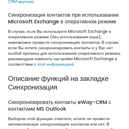
CRM
вручную
.
Синхронизация контактов при использовании
Microsoft Exchange в оперативном режиме
В случае, если Вы используете Microsoft Exchange в
оперативном режиме (без использования кэша),
невозможно провести синхронизацию контактов. В случае,
если Вы хотите синхронизировать контакты и у Вас нет
особой причины для использования оперативного режима,
рекомендуем изменить настройки Microsoft Exchange в
соответствии с
этой информацией
.
Описание функций на закладке
Синхронизация
Синхронизировать контакты eWay-CRM с
контактами MS Outlook
Выбором этой функции отметите, хотите ли провести
автоматическую синхронизацию контактов или нет. В