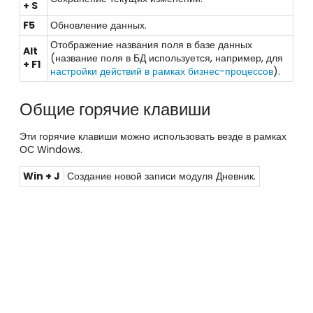
+ S
F5
Обновление данных.
Отображение названия поля в базе данных
Alt
(название поля в БД используется, например, для
+ F1
настройки действий в рамках бизнес-процессов
).
Общие горячие клавиши
Эти горячие клавиши можно использовать везде в рамках
ОС Windows.
Win + J
Создание новой записи модуля Дневник.